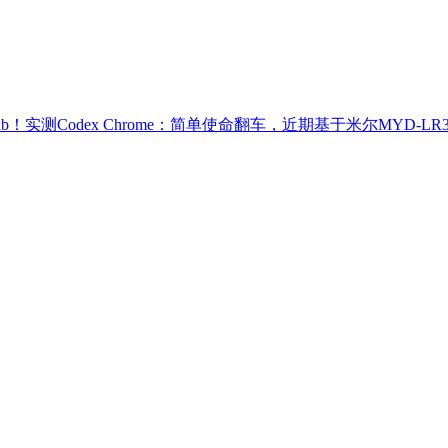
实测Codex Chrome：简单使命翻车，近期基于米尔MYD-LR3576 