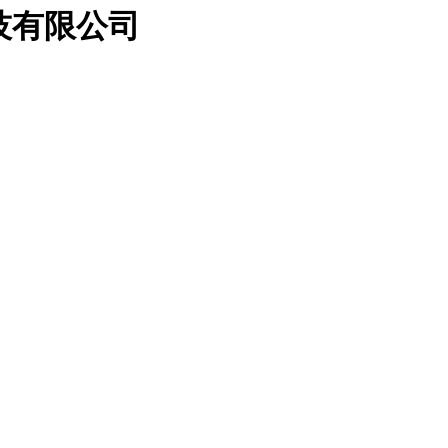
科技有限公司