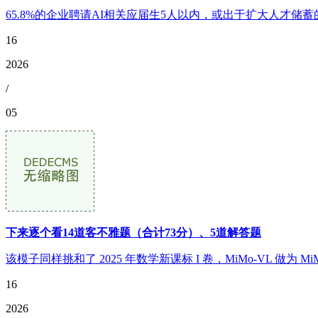
65.8%的企业聘请AI相关应届生5人以内，或出于扩大人才储蓄的
16
2026
/
05
下来逐个看14道客不雅题（合计73分）、5道解答题
该模子同样挑和了 2025 年数学新课标 I 卷，MiMo-VL 做
16
2026