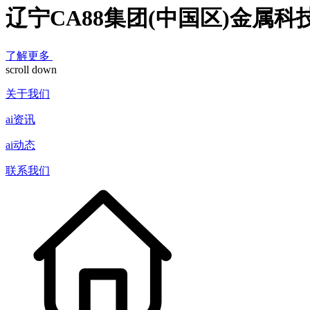
辽宁CA88集团(中国区)金属
了解更多
scroll down
关于我们
ai资讯
ai动态
联系我们