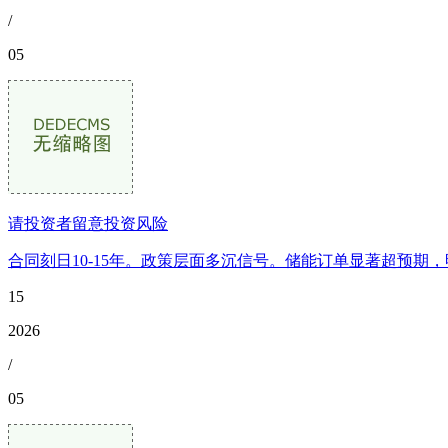
/
05
请投资者留意投资风险
合同刻日10-15年。政策层面多沉信号。储能订单显著超预期，
15
2026
/
05