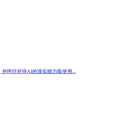
呼吁对待AI的现实能力取使用...