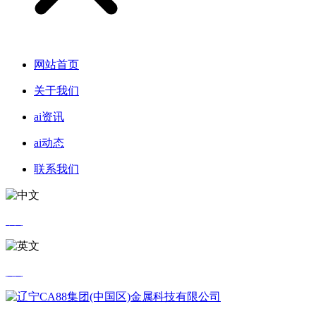
网站首页
关于我们
ai资讯
ai动态
联系我们
中文
英文