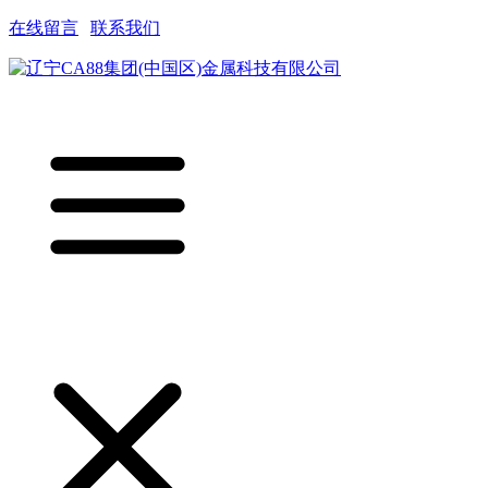
在线留言
|
联系我们