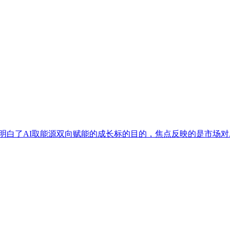
明白了AI取能源双向赋能的成长标的目的，焦点反映的是市场对AI