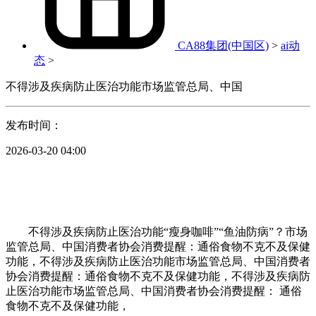
CA88集团(中国区)
>
ai动
态
>
不得涉及疾病防止医治功能市场监管总局、中国
发布时间：
2026-03-20 04:00
不得涉及疾病防止医治功能“瘦身咖啡”“鱼油防病”？市场
监管总局、中国消费者协会消费提醒：通俗食物不克不及保健
功能，不得涉及疾病防止医治功能市场监管总局、中国消费者
协会消费提醒：通俗食物不克不及保健功能，不得涉及疾病防
止医治功能市场监管总局、中国消费者协会消费提醒： 通俗
食物不克不及保健功能，