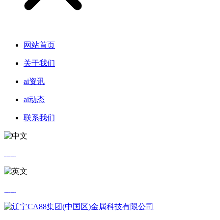
网站首页
关于我们
ai资讯
ai动态
联系我们
中文
英文