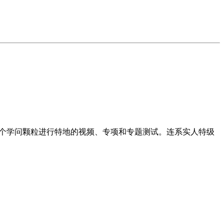
个学问颗粒进行特地的视频、专项和专题测试。连系实人特级