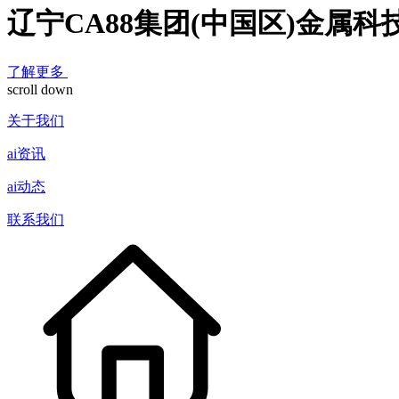
辽宁CA88集团(中国区)金属
了解更多
scroll down
关于我们
ai资讯
ai动态
联系我们