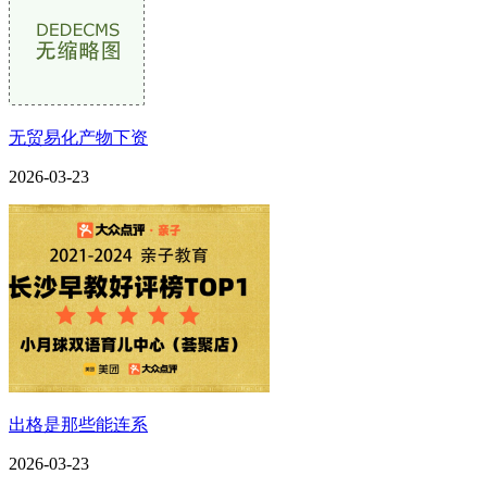
无贸易化产物下资
2026-03-23
出格是那些能连系
2026-03-23