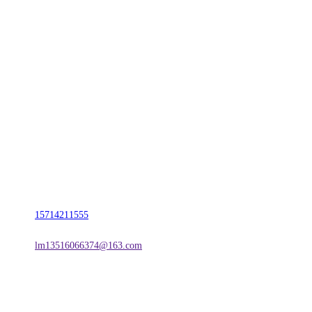
CONTACT US
联系我们
名称：辽宁CA88集团(中国区)金属科技有限公司
地址：朝阳市朝阳县柳城经济开发区有色金属工业园
电话：
15714211555
邮箱：
lm13516066374@163.com