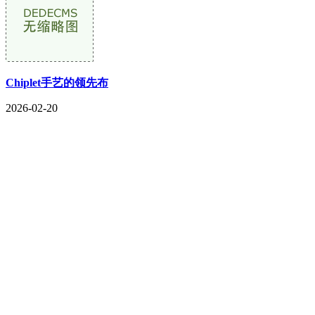
Chiplet手艺的领先布
2026-02-20
CONTACT US
联系我们
名称：辽宁CA88集团(中国区)金属科技有限公司
地址：朝阳市朝阳县柳城经济开发区有色金属工业园