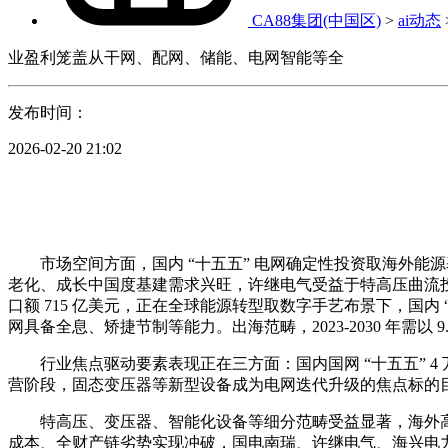
CA88集团(中国区)
>
ai动态
业盈利笼盖从干网、配网、储能、电网智能等全
发布时间：
2026-02-20 21:02
市场空间方面，国内 “十五五” 电网确定性投资取海外能源
老化、成长中国度基建需求兴旺，许继电气受益于特高压曲流投产高
口额 715 亿美元，正在全球能源转型取数字手艺布景下，国内 “
网具备全息、矫捷节制等能力。出海范畴，2023-2030 年需以
行业焦点驱动要素表现正在三方面：国内国网 “十五五” 4
营阶段，固态变压器等新型设备成为电网迭代升级的焦点标的
特高压、变压器、智能化设备等细分范畴受益显著，海外高压设备
成本、全财产链劣势实现冲破，国电南瑞、许继电气、海兴电力等