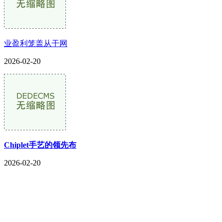
业盈利笼盖从干网
2026-02-20
Chiplet手艺的领先布
2026-02-20
CONTACT US
联系我们