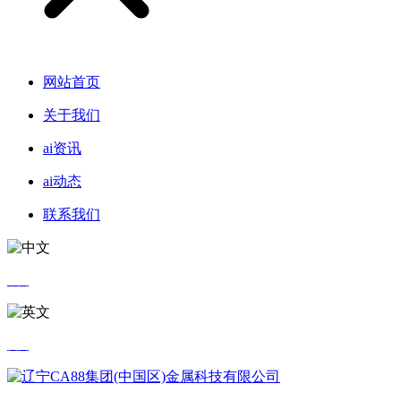
网站首页
关于我们
ai资讯
ai动态
联系我们
中文
英文