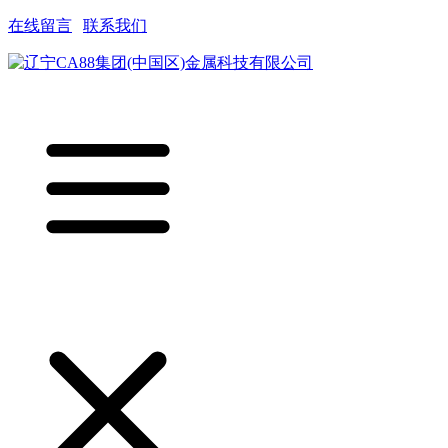
在线留言
|
联系我们