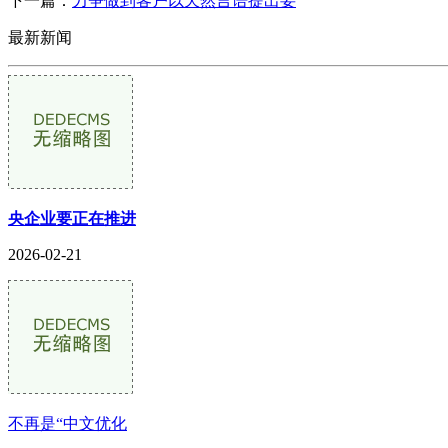
下一篇：
力争做到客户以天然言语提出要
最新新闻
央企业要正在推进
2026-02-21
不再是“中文优化