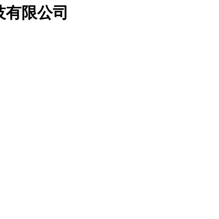
科技有限公司