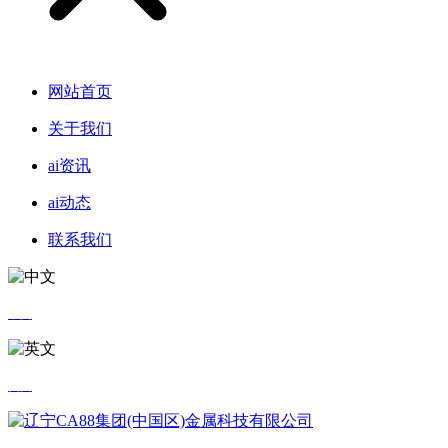
网站首页
关于我们
ai资讯
ai动态
联系我们
中文
英文