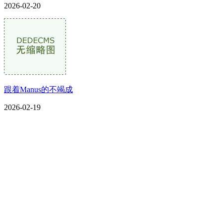
2026-02-20
跟着Manus的不竭成
2026-02-19
CONTACT US
联系我们