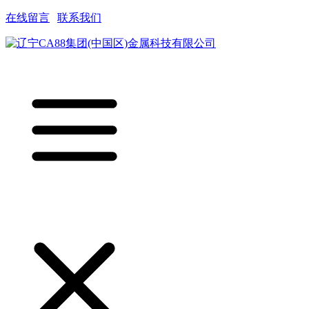
在线留言
|
联系我们