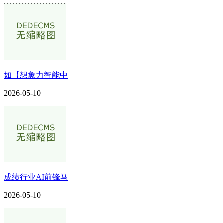
如【想象力智能中
2026-05-10
成绩行业AI前锋马
2026-05-10