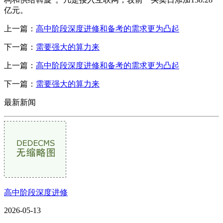
亿元。
上一篇：
高中阶段深度进修和备考的需求更为凸起
下一篇：
需要强大的算力来
上一篇：
高中阶段深度进修和备考的需求更为凸起
下一篇：
需要强大的算力来
最新新闻
高中阶段深度进修
2026-05-13