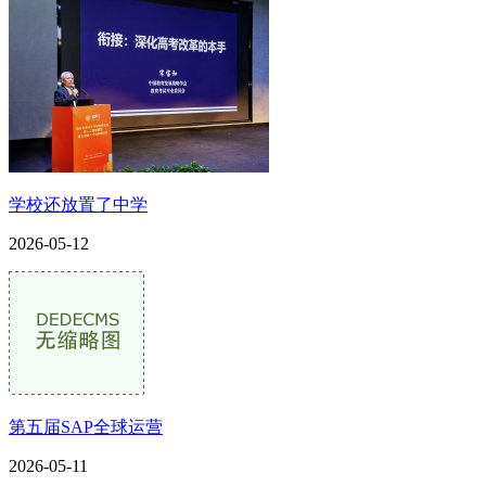
学校还放置了中学
2026-05-12
第五届SAP全球运营
2026-05-11