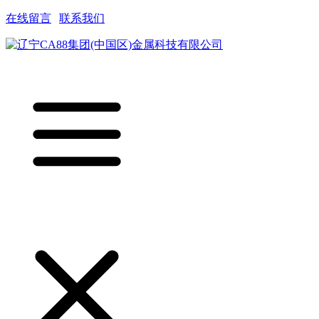
在线留言
|
联系我们