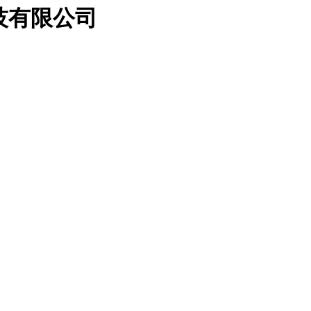
科技有限公司