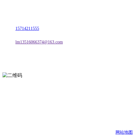
名称：辽宁CA88集团(中国区)金属科技有限公司
地址：朝阳市朝阳县柳城经济开发区有色金属工业园
电话：
15714211555
邮箱：
lm13516066374@163.com
扫一扫进入手机网站
页面版权归辽宁CA88集团(中国区)金属科技有限公司 所有
网站地图