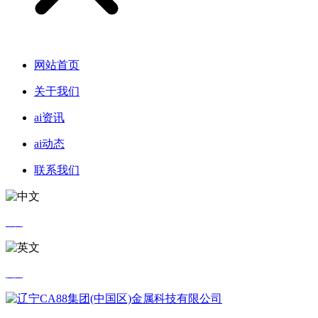
网站首页
关于我们
ai资讯
ai动态
联系我们
中文
英文