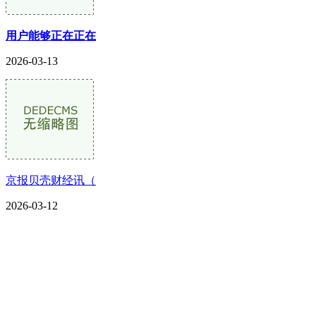
用户能够正在正在
2026-03-13
京报贝壳财经讯（
2026-03-12
CONTACT US
联系我们