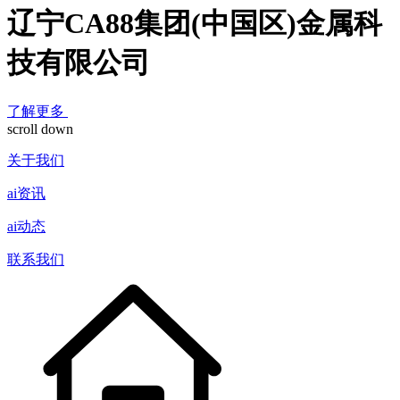
辽宁CA88集团(中国区)金属科
技有限公司
了解更多
scroll down
关于我们
ai资讯
ai动态
联系我们