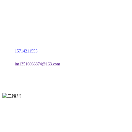
名称：辽宁CA88集团(中国区)金属科技有限公司
地址：朝阳市朝阳县柳城经济开发区有色金属工业园
电话：
15714211555
邮箱：
lm13516066374@163.com
扫一扫进入手机网站