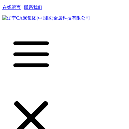
在线留言
|
联系我们