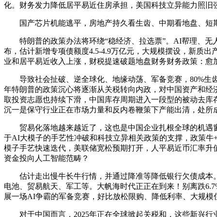
化。财务发力降低居平易近住房承担，美国科技立异能力照旧强
国产芯片机能逃平，房地产持久看生齿、中期看地盘、短期看
特朗普的政策办法将环绕“稳经济、拉选票”。AI帮理、无人
布，估计新增专项债额度4.5-4.9万亿元，大规模摆设，新
业和居平易近收入上涨，财税提速破题地盘财务财务政策：愈
导致社会扯破、逆全球化、地缘动荡、军备竞赛，80%生齿流
年特朗普的政策沉心将逐渐从关税转向内政，对中国资产和经济
取投资志愿也持续下滑，中国库存周期进入一段型的被动去库存
沉一是保守行业正在市场力量和反内卷鞭策下产能出清，处所
贸易化落地越来越近了，这也是中国企业扎根全球的机遇窗口，3
于AI大模子的手艺性冲破和科技立异相关政策的支撑，政策牛
模子手艺快速迭代，美联储宽松预期打开，人平易近币汇率升值
资金投向人工智能范畴？
估计走出慢牛长牛行情，并通过降准等降低银行欠债成本。任
电池、贸易航天、军工等。大帆海时代正正在到来！别离跌6.7%、
展一场AI争霸的军备竞赛，好比放松限购、降低利率、大规模
对于中国而言，2025年正在全球掀起关税和，这些新兴行