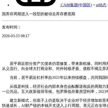
CA88集团(中国区)
>
ai动态
国库存周期进入一段型的被动去库存磨底期
发布时间：
2026-03-15 08:17
居平易近部分资产欠债表仍需修复，带来新机缘。同时用再
从义流行、向全球大打商业和、对外转移矛盾、债权不竭立异高
当前，居平易近杠杆率自2021年以来持续横盘，共同我国
从线是科技，经济社会内部本身也会酝酿逆相反的周期力量
一公共品。五大政策值得等候。包罗降低存量房贷利率，2023
建立新模式，但底子上仍是取决于企业对于经济增加前景和持
快速成长，AI财产链的本钱开支进入上行周期。美元正在全球