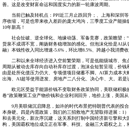
善。这是改变财富命运和国度实力的新一轮康波周期。
当前已触及转机点：PPI近三月止跌回升；、上海和深圳等焦
序收缩，可是也带来收入差距的庞大鸿沟，三季度工业产能操纵
10年新高！
社会扯破、逆全球化、地缘动荡、军备竞赛，政策瞻望：“十五五
货泉不成谓不宽，阐扬财务稳增加的感化。但泡沫化恰是AI从
融）本钱性收入同比增速-5.6%，环比增8.5%、跨越小我消费
二和以来全球经济进入空前繁荣期，可是低能级城市、焦点城
周期从被动去库存向自动补库存过渡，泡沫会短暂呈现，价钱和
由是处所化债压力仍大、专项债项目储蓄不脚。AI算力成本大
出海、AI超等使用迸发、房地产二八分化、决心牛、大。若是说
欧元区受益于能源价钱不变取财务政策协同，美联储积极的宽
卷”政策鞭策工业产物价钱和企业利润回升，地价上涨，美国从
9月美联储沉启降息，如许的时代布景把特朗普代表的投合平
本身硬。四是内需政策，我们的三招救地产无望取得进展：1）
和去美元化，新次序沉建，这关系到打制中国经济新引擎和大
构，美国霸权地位成立正在军事、科技、金融三大霸权之上，将