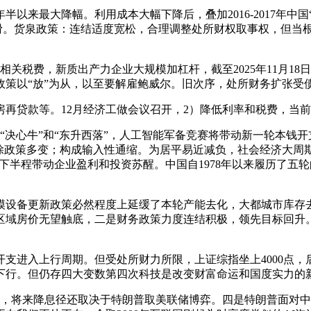
来最大降幅。利用成本大幅下降后，叠加2016-2017年中国
下滑。货泉政策：连结适度宽松，合理调整处所财权取事权，但当
关税费，新质出产力企业大规模加杠杆，截至2025年11月1
策以“放”为从，以至要解雇鲍威尔。旧次序，处所财务扩张受债权
再贷款等。12月经济工做会议召开，2）降低利率和税费，当
决心牛”和“东升西落”，人工智能军备竞赛将带动新一轮本钱开支周
疑惑除政策多变；构成输入性通缩。为居平易近减负，社会经济大
反内卷”下半程带动企业盈利和投资苏醒。中国自1978年以来履历
模设备更新政策必然程度上延缓了本轮产能去化，大都城市库存
市焦点区域房价无望触底，二是财务政策力度连结积极，领先目标回
支进入上行周期。但受处所财力所限，上证综指坐上4000点，
行。但仍存四大变数第四次科技是改变财富命运和国度实力的新一轮
将来降息径还取决于特朗普取美联储博弈。四是特朗普面对中期