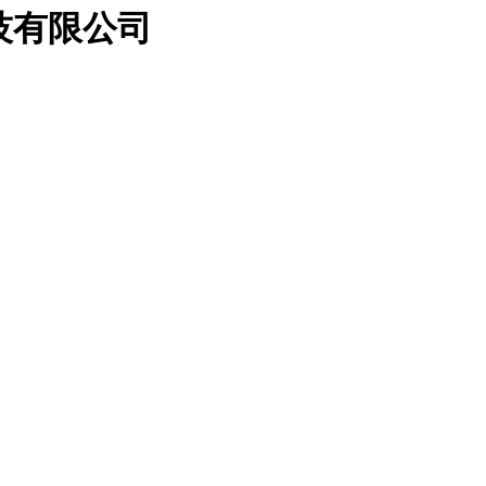
科技有限公司