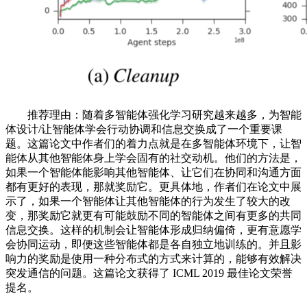
推荐理由：随着多智能体强化学习研究越来越多，为智能
体设计/让智能体学会行动协调和信息交换成了一个重要课
题。这篇论文中作者们的着力点就是在多智能体环境下，让智
能体从其他智能体身上学会固有的社交动机。他们的方法是，
如果一个智能体能影响其他智能体、让它们在协同和沟通方面
都有更好的表现，那就奖励它。更具体地，作者们在论文中展
示了，如果一个智能体让其他智能体的行为发生了较大的改
变，那奖励它就更有可能鼓励不同的智能体之间有更多的共同
信息交换。这样的机制会让智能体形成归纳偏倚，更有意愿学
会协同运动，即便这些智能体都是各自独立地训练的。并且影
响力的奖励是使用一种分布式的方式来计算的，能够有效解决
突发通信的问题。这篇论文获得了 ICML 2019 最佳论文荣誉
提名。