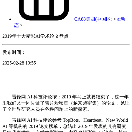
CA88集团(中国区)
>
ai动
态
>
2019年十大精彩AI学术论文盘点
发布时间：
2025-02-28 19:55
雷锋网 AI 科技评论按：2019 年马上就要结束了，这一年
里我们又一同见证了雪片般密集（越来越密集）的论文，见证
了全世界研究人员在各种问题上的新探索。
雷锋网 AI 科技评论参考 TopBots、Heartbeat、New World
AI 等机构的 2019 论文榜单，总结出 2019 年发表的具有研究