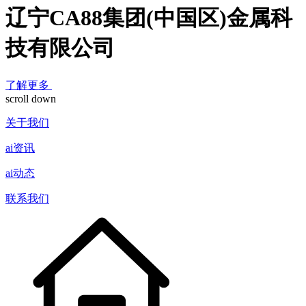
辽宁CA88集团(中国区)金属科
技有限公司
了解更多
scroll down
关于我们
ai资讯
ai动态
联系我们