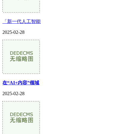
「新一代人工智能
2025-02-28
在“AI+内容”领域
2025-02-28