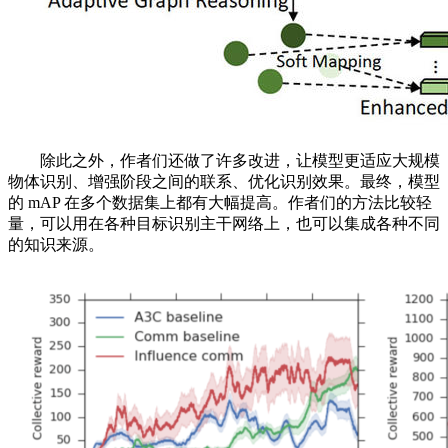
除此之外，作者们还做了许多改进，让模型更适应大规模
物体识别、增强阶段之间的联系、优化识别效果。最终，模型
的 mAP 在多个数据集上都有大幅提高。作者们的方法比较轻
量，可以用在各种目标识别主干网络上，也可以集成各种不同
的知识来源。