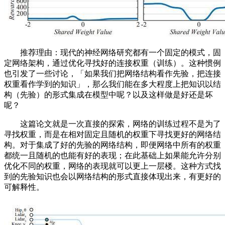
推荐理由：现代的神经网络研究都有一个固定的模式，固
定网络架构，通过优化寻找好的连接权重（训练）。这种惯例
也引发了一些讨论，「如果我们把网络结构看作先验，把连接
权重看作学到的知识」，那么我们能在多大程度上把知识以结
构（先验）的形式集成在模型中呢？以及这样做是好还是坏
呢？
这篇论文就是一次直接的探索，网络的训练过程不是为了
寻找权重，而是在相对固定且随机的权重下寻找更好的网络结
构。对于集成了好的先验的网络结构，即便网络中所有的权重
都统一且随机的也能有好的表现；在此基础上如果能允许分别
优化不同的权重，网络的表现就可以更上一层楼。这种方式找
到的先验知识也会以网络结构的形式直接体现出来，有更好的
可解释性。