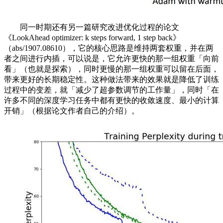
同一时期还有另一篇研究改进优化过程的论文
《LookAhead optimizer: k steps forward, 1 step back》
（abs/1907.08610），它的核心思路是维持两套权重，并在两
者之间进行内插，可以说是，它允许更快的那一组权重「向前
看」（也就是探索），同时更慢的那一组权重可以留在后面，
带来更好的长期稳定性。这种做法带来的效果就是降低了训练
过程中的变差，就「减少了超参数调节的工作量」，同时「在
许多不同的深度学习任务中都有更快的收敛速度、最小的计算
开销」（根据论文作者自己的介绍）。