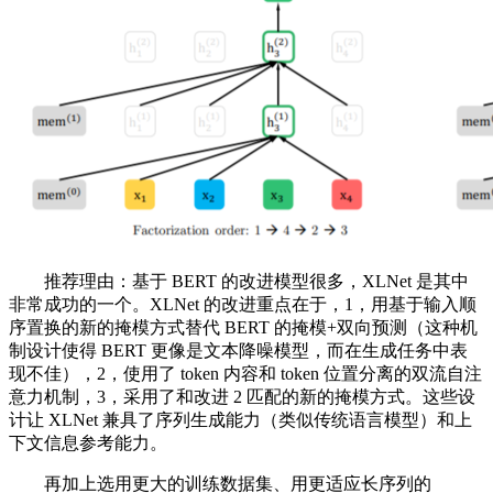
推荐理由：基于 BERT 的改进模型很多，XLNet 是其中
非常成功的一个。XLNet 的改进重点在于，1，用基于输入顺
序置换的新的掩模方式替代 BERT 的掩模+双向预测（这种机
制设计使得 BERT 更像是文本降噪模型，而在生成任务中表
现不佳），2，使用了 token 内容和 token 位置分离的双流自注
意力机制，3，采用了和改进 2 匹配的新的掩模方式。这些设
计让 XLNet 兼具了序列生成能力（类似传统语言模型）和上
下文信息参考能力。
再加上选用更大的训练数据集、用更适应长序列的