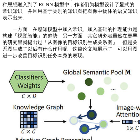
种思想融入到了 RCNN 模型中，作者们为模型设计了显式的
常识知识，并且用基于类别的知识图把图像中物体的语义知识
表示出来。
一方面，在感知模型中加入常识、加入基础的推理能力是
构建「视觉智能」的趋势；另一方面，其它研究者虽然在更早
的研究里就提出过「从图像的目标识别生成关系图」，但是关
系图生成了以后有什么作用呢，这篇论文就展示了，可以用图
进一步改善目标识别任务本身的表现。