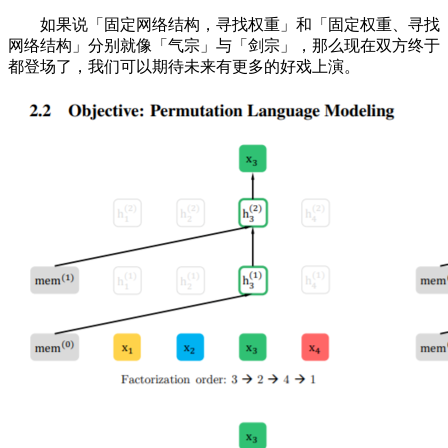
如果说「固定网络结构，寻找权重」和「固定权重、寻找
网络结构」分别就像「气宗」与「剑宗」，那么现在双方终于
都登场了，我们可以期待未来有更多的好戏上演。