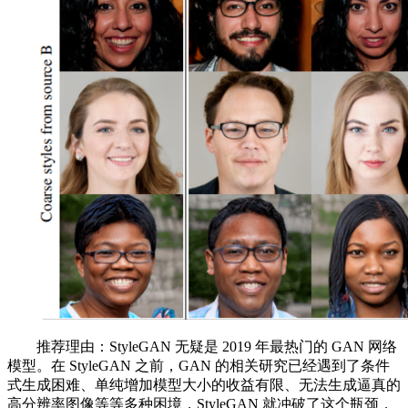
推荐理由：StyleGAN 无疑是 2019 年最热门的 GAN 网络
模型。在 StyleGAN 之前，GAN 的相关研究已经遇到了条件
式生成困难、单纯增加模型大小的收益有限、无法生成逼真的
高分辨率图像等等多种困境，StyleGAN 就冲破了这个瓶颈，