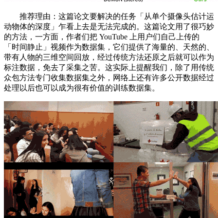
推荐理由：这篇论文要解决的任务「从单个摄像头估计运
动物体的深度」乍看上去是无法完成的。这篇论文用了很巧妙
的方法，一方面，作者们把 YouTube 上用户们自己上传的
「时间静止」视频作为数据集，它们提供了海量的、天然的、
带有人物的三维空间回放，经过传统方法还原之后就可以作为
标注数据，免去了采集之苦。这实际上提醒我们，除了用传统
众包方法专门收集数据集之外，网络上还有许多公开数据经过
处理以后也可以成为很有价值的训练数据集。