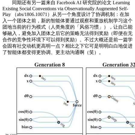
同期还有另一篇来自 Facebook AI 研究院的论文 Learning
Existing Social Conventions via Observationally Augmented Self-
Play （abs/1806.10071）从另一个角度设计了协调机制：在加
入一个团体之前，新的智能体要通过观察和重放机制学习这个
团地当前的行为模式（人类角度的「风俗习惯」），让自己能
够融入，避免加入团体之后它的策略无法得到奖励（即便在无
合作的竞争性环境下可以得到奖励）。不过大概还是前一篇学
会固有社交动机更高明一点？相比之下它可是明明白白地促进
了智能体都变得更协调、更主动沟通啊（笑）。