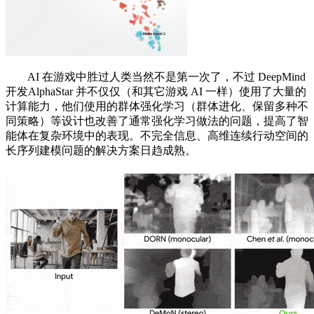
AI 在游戏中胜过人类当然不是第一次了，不过 DeepMind
开发AlphaStar 并不仅仅（和其它游戏 AI 一样）使用了大量的
计算能力，他们使用的群体强化学习（群体进化、保留多种不
同策略）等设计也改善了通常强化学习做法的问题，提高了智
能体在复杂环境中的表现。不完全信息、高维连续行动空间的
长序列建模问题的解决方案日趋成熟。