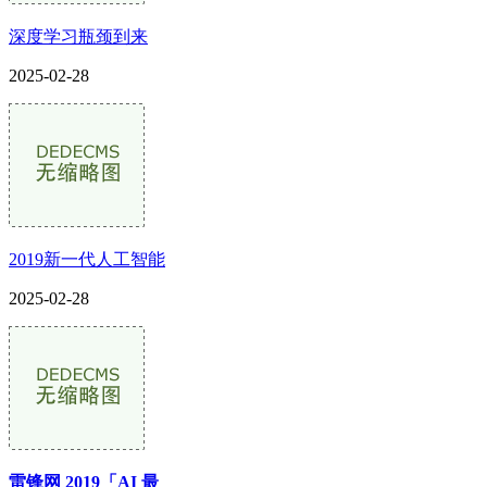
深度学习瓶颈到来
2025-02-28
2019新一代人工智能
2025-02-28
雷锋网 2019「AI 最