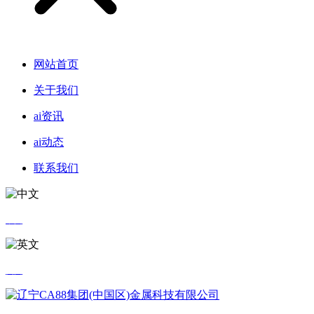
网站首页
关于我们
ai资讯
ai动态
联系我们
中文
英文