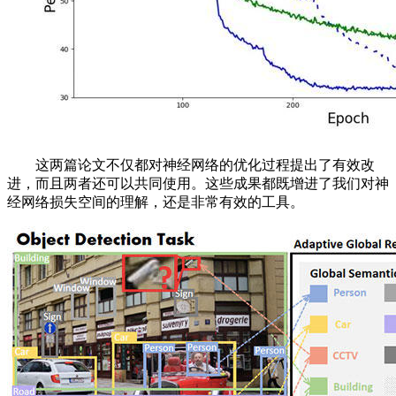
这两篇论文不仅都对神经网络的优化过程提出了有效改
进，而且两者还可以共同使用。这些成果都既增进了我们对神
经网络损失空间的理解，还是非常有效的工具。