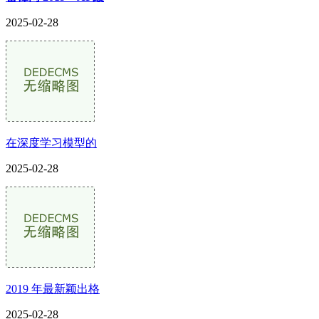
2025-02-28
在深度学习模型的
2025-02-28
2019 年最新颖出格
2025-02-28