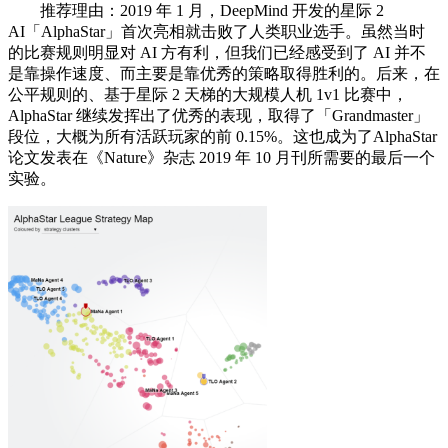
推荐理由：2019 年 1 月，DeepMind 开发的星际 2
AI「AlphaStar」首次亮相就击败了人类职业选手。虽然当时
的比赛规则明显对 AI 方有利，但我们已经感受到了 AI 并不
是靠操作速度、而主要是靠优秀的策略取得胜利的。后来，在
公平规则的、基于星际 2 天梯的大规模人机 1v1 比赛中，
AlphaStar 继续发挥出了优秀的表现，取得了「Grandmaster」
段位，大概为所有活跃玩家的前 0.15%。这也成为了AlphaStar
论文发表在《Nature》杂志 2019 年 10 月刊所需要的最后一个
实验。