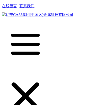
在线留言
|
联系我们