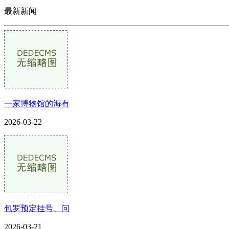
最新新闻
一家博物馆的海有
2026-03-22
包罗预定挂号、问
2026-03-21