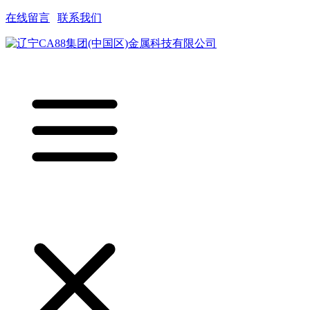
在线留言
|
联系我们