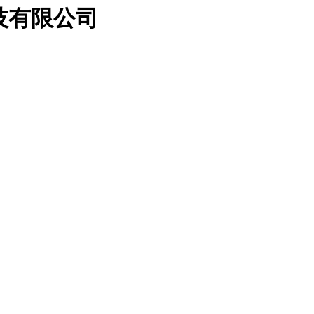
科技有限公司