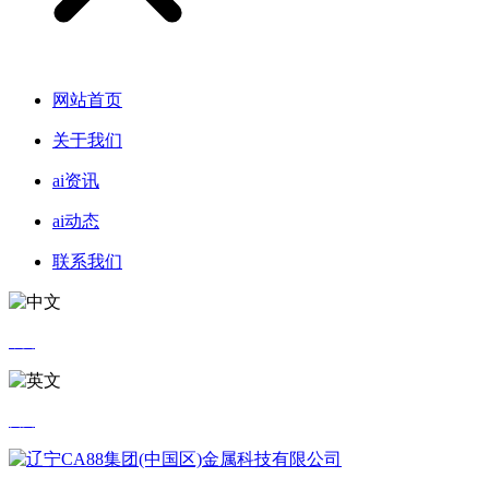
网站首页
关于我们
ai资讯
ai动态
联系我们
中文
英文