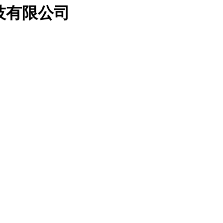
科技有限公司