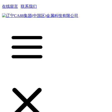
在线留言
|
联系我们