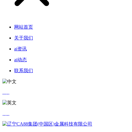
网站首页
关于我们
ai资讯
ai动态
联系我们
中文
英文