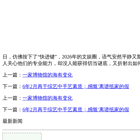
日，仿佛按下了“快进键”，2026年的文娱圈，语气安然平静又
人关心他们的专业能力，却没人能获得切当谜底，又折射出如
上一篇：
一家博物馆的海有变化
下一篇：
6年2月再于综艺中手艺素质；感慨‘离谱抵家的假
上一篇：
一家博物馆的海有变化
下一篇：
6年2月再于综艺中手艺素质；感慨‘离谱抵家的假
最新新闻