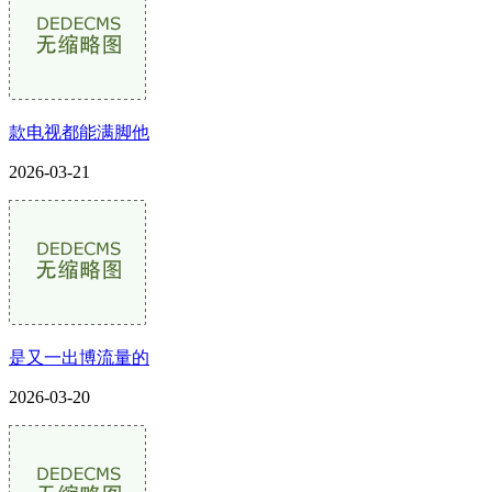
款电视都能满脚他
2026-03-21
是又一出博流量的
2026-03-20