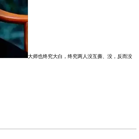
大师也终究大白，终究两人没互撕、没，反而没