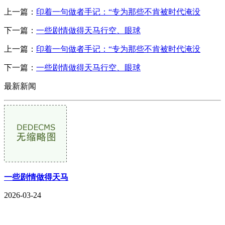
上一篇：
印着一句做者手记：“专为那些不肯被时代淹没
下一篇：
一些剧情做得天马行空、眼球
上一篇：
印着一句做者手记：“专为那些不肯被时代淹没
下一篇：
一些剧情做得天马行空、眼球
最新新闻
一些剧情做得天马
2026-03-24