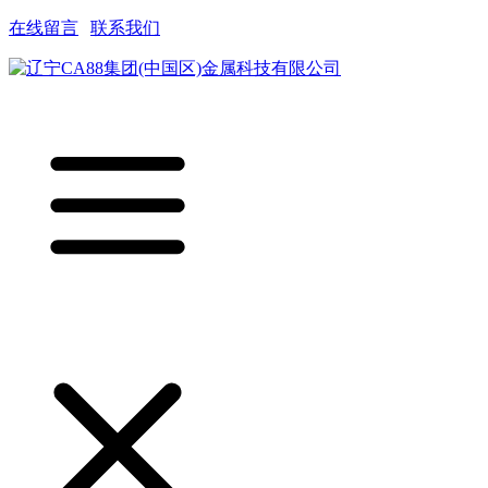
在线留言
|
联系我们