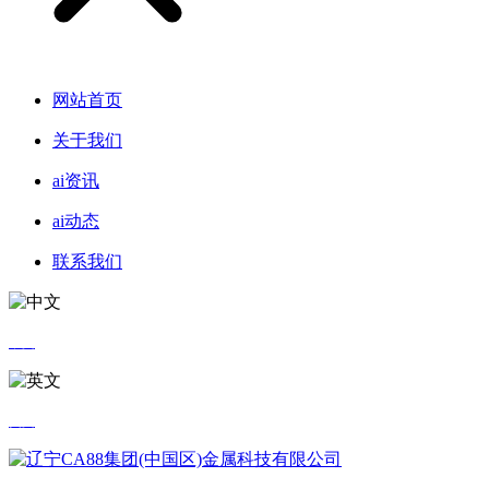
网站首页
关于我们
ai资讯
ai动态
联系我们
中文
英文