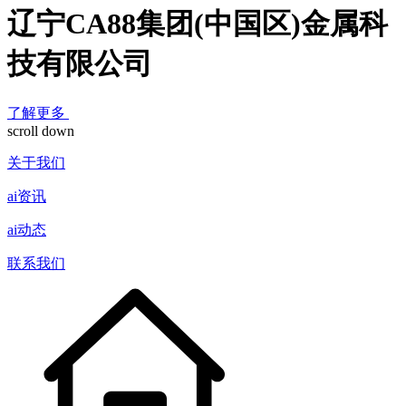
辽宁CA88集团(中国区)金属科
技有限公司
了解更多
scroll down
关于我们
ai资讯
ai动态
联系我们