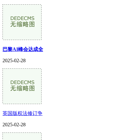
巴黎AI峰会达成全
2025-02-28
英国版权法修订争
2025-02-28