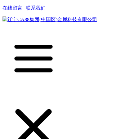
在线留言
|
联系我们