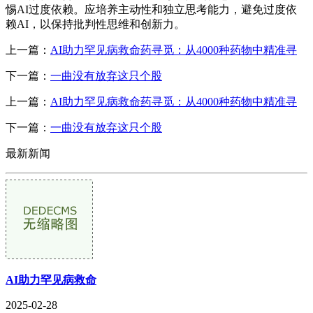
惕AI过度依赖。应培养主动性和独立思考能力，避免过度依
赖AI，以保持批判性思维和创新力。
上一篇：
AI助力罕见病救命药寻觅：从4000种药物中精准寻
下一篇：
一曲没有放弃这只个股
上一篇：
AI助力罕见病救命药寻觅：从4000种药物中精准寻
下一篇：
一曲没有放弃这只个股
最新新闻
AI助力罕见病救命
2025-02-28