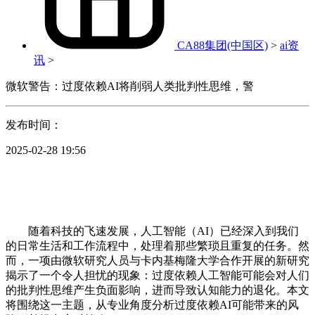
CA88集团(中国区)
>
ai资
讯
>
微软警告：过度依赖AI将削弱人类批判性思维，警
发布时间：
2025-02-28 19:56
随着科技的飞速发展，人工智能（AI）已经深入到我们
的日常生活和工作流程中，处理着那些繁琐且重复的任务。然
而，一项由微软研究人员与卡内基梅隆大学合作开展的新研究
揭示了一个令人担忧的现象：过度依赖人工智能可能会对人们
的批判性思维产生负面影响，进而导致认知能力的退化。本文
将围绕这一主题，从专业角度分析过度依赖AI可能带来的风