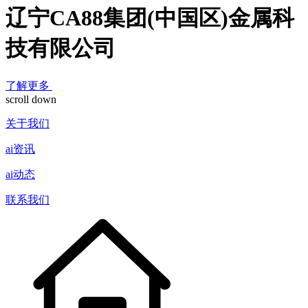
辽宁CA88集团(中国区)金属科
技有限公司
了解更多
scroll down
关于我们
ai资讯
ai动态
联系我们