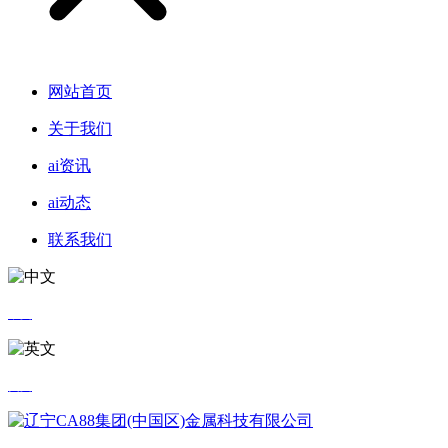
网站首页
关于我们
ai资讯
ai动态
联系我们
中文
英文