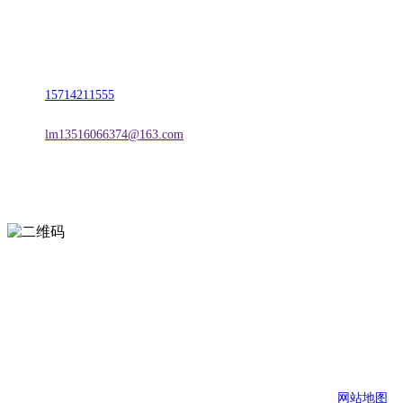
名称：辽宁CA88集团(中国区)金属科技有限公司
地址：朝阳市朝阳县柳城经济开发区有色金属工业园
电话：
15714211555
邮箱：
lm13516066374@163.com
扫一扫进入手机网站
页面版权归辽宁CA88集团(中国区)金属科技有限公司 所有
网站地图