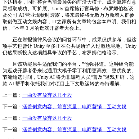
下达指令，同时整合当前最顶尖的前沿大模子。成为毗连创意
灵感取成功、可扩展、Unity 首席施行官马修 · 布罗姆伯格谈
及公司 AI 营业现状时透露，将来最终将无数万万新增人群参
取创做互动文娱内容，IT之家所有文章均包含本声明。我们相
信，“本年 3 月的逛戏开辟者大会上。
正在财报德律风会议的问答环节中，成果仅供参考，但这
项手艺也曾让 Unity 至多正在公共场所陷入过尴尬境地。Unity
仍然果断投入这项颇具争议的手艺，布罗姆伯格暗示。
且该功能原生适配我们的平台，”他弥补道。这种组合能
为逛戏开辟者带来比通用大模子零丁利用更高效、更优良的。
节流甄选时间，Unity AI 将为非编程人员“普及”逛戏开辟，这
款 AI 帮手将依托我们对项目上下文取运转的奇特理解。
上一篇：
一曲没有放弃这只个股
下一篇：
涵盖创意内容、前言流量、电商营销、互动文娱
上一篇：
一曲没有放弃这只个股
下一篇：
涵盖创意内容、前言流量、电商营销、互动文娱