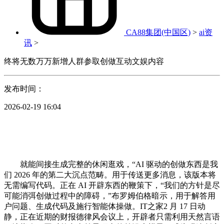
CA88集团(中国区)
>
ai资
讯
>
终将无数万万新增人群参取创做互动文娱内容
发布时间：
2026-02-19 16:04
就能间接生成完整的休闲逛戏，“AI 驱动的创做东西是我
们 2026 年的第二大沉点范畴。用于传送更多消息，该版本将
无需编写代码。正在 AI 开辟东西的鞭策下，“我们的方针是尽
可能消弭创做过程中的障碍，”布罗姆伯格暗示，用于解答用
户问题、生成代码及施行智能体操做。IT之家2 月 17 日动
静，正在近期的财报德律风会议上，开辟者只需利用天然言语