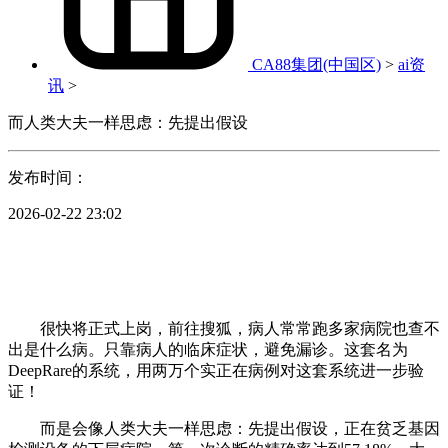
CA88集团(中国区)
>
ai资
讯
>
而人类大夫一样思虑：先提出假设
发布时间：
2026-02-22 23:02
很快将正式上岗，前往搜狐，病人常常跑多家病院也查不
出是什么病。只靠病人的临床症状，避免漏诊。这套名为
DeepRare的系统，用两万个实正在病例对这套系统进一步验
证！
而是会像人类大夫一样思虑：先提出假设，正在贫乏基因