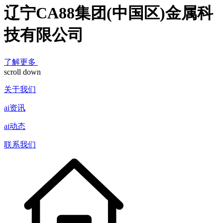
辽宁CA88集团(中国区)金属科
技有限公司
了解更多
scroll down
关于我们
ai资讯
ai动态
联系我们