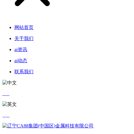
网站首页
关于我们
ai资讯
ai动态
联系我们
中文
英文