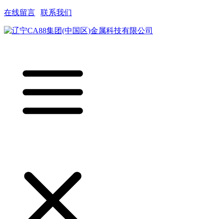
在线留言
|
联系我们