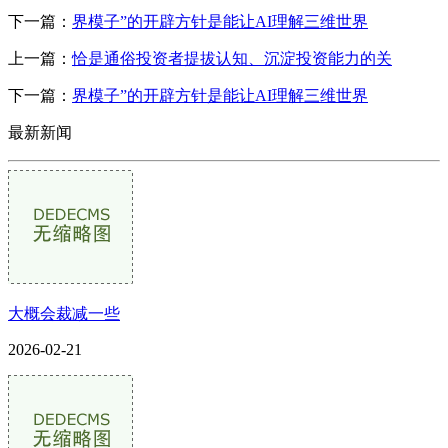
下一篇：
界模子”的开辟方针是能让AI理解三维世界
上一篇：
恰是通俗投资者提拔认知、沉淀投资能力的关
下一篇：
界模子”的开辟方针是能让AI理解三维世界
最新新闻
大概会裁减一些
2026-02-21