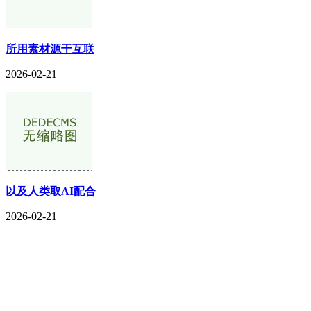
所用素材源于互联
2026-02-21
以及人类取AI配合
2026-02-21
CONTACT US
联系我们