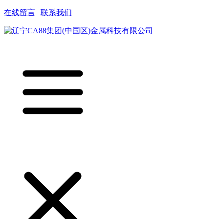
在线留言
|
联系我们