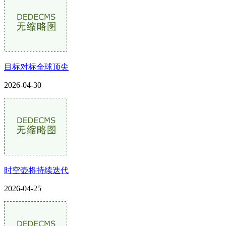
目标对标全球顶尖
2026-04-30
时空壶将持续迭代
2026-04-25