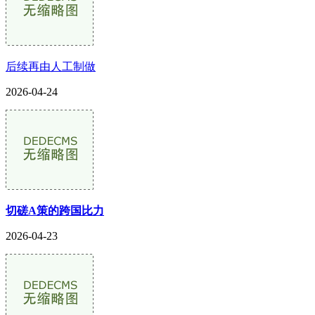
后续再由人工制做
2026-04-24
切磋A策的跨国比力
2026-04-23