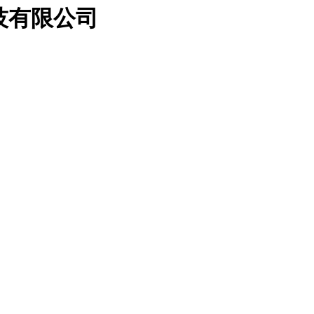
科技有限公司