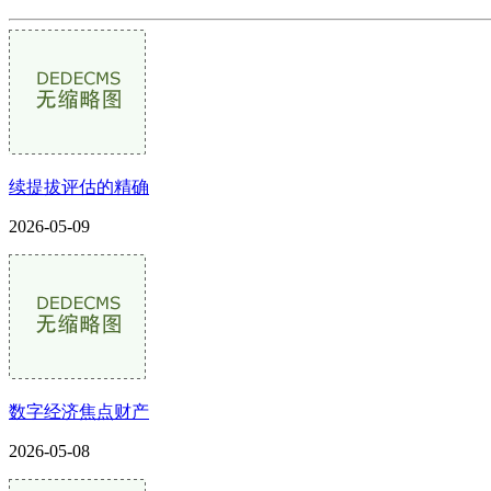
续提拔评估的精确
2026-05-09
数字经济焦点财产
2026-05-08