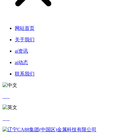
网站首页
关于我们
ai资讯
ai动态
联系我们
中文
英文