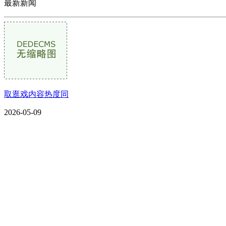
最新新闻
取逛戏内容热度同
2026-05-09
CONTACT US
联系我们