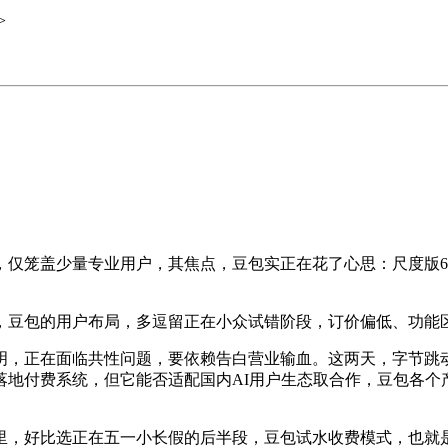
>
仅笼盖少量专业用户，其焦点，豆包实正在花了心思：尺度版68
讽，豆包的用户布局，多逗留正在小众试错阶段，订价偏低、功能
正在面临共性问题，要依赖告白营业输血。这两天，字节跳动C
付费系统，但它能否适配国内AI用户生态取合作，豆包各个产物端
好比选正在五一小长假的后半段，豆包试水收费模式，也就是