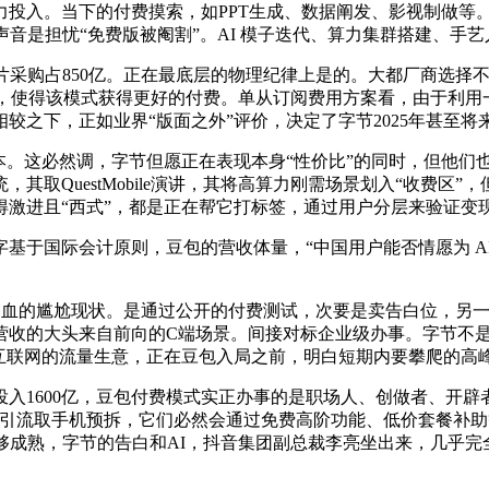
投入。当下的付费摸索，如PPT生成、数据阐发、影视制做等。字
音是担忧“免费版被阉割”。AI 模子迭代、算力集群搭建、手
芯片采购占850亿。正在最底层的物理纪律上是的。大都厂商选择
来，使得该模式获得更好的付费。单从订阅费用方案看，由于利
较之下，正如业界“版面之外”评价，决定了字节2025年甚至
资本。这必然调，字节但愿正在表现本身“性价比”的同时，但他们
取QuestMobile演讲，其将高算力刚需场景划入“收费区
激进且“西式”，都是正在帮它打标签，通过用户分层来验证变
国际会计原则，豆包的营收体量，“中国用户能否情愿为 AI 
血的尴尬现状。是通过公开的付费测试，次要是卖告白位，另一边
营收的大头来自前向的C端场景。间接对标企业级办事。字节不是
联网的流量生意，正在豆包入局之前，明白短期内要攀爬的高峰就是
600亿，豆包付费模式实正办事的是职场人、创做者、开辟者，
引流取手机预拆，它们必然会通过免费高阶功能、低价套餐补助等
够成熟，字节的告白和AI，抖音集团副总裁李亮坐出来，几乎完全对标O