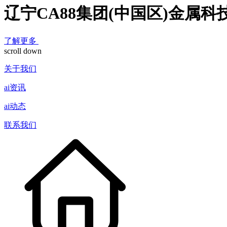
辽宁CA88集团(中国区)金属
了解更多
scroll down
关于我们
ai资讯
ai动态
联系我们