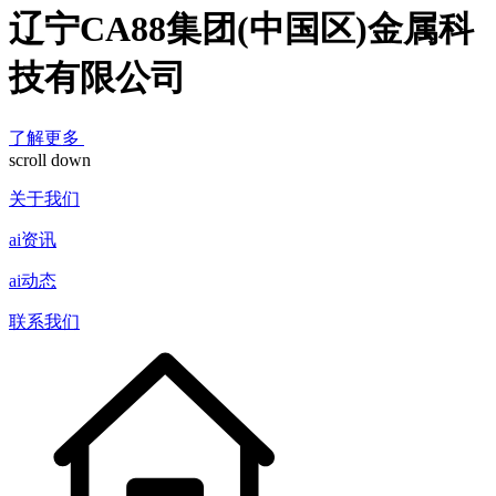
辽宁CA88集团(中国区)金属科
技有限公司
了解更多
scroll down
关于我们
ai资讯
ai动态
联系我们