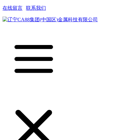
在线留言
|
联系我们