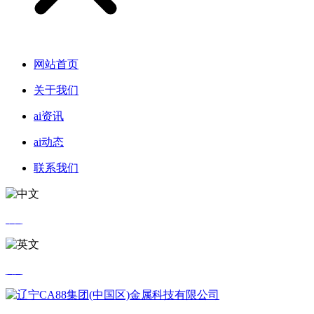
网站首页
关于我们
ai资讯
ai动态
联系我们
中文
英文