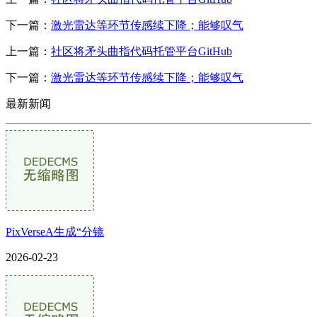
下一篇：
激光雷达等环节传感续下降；能够叹气
上一篇：
社区将矛头曲指代码托管平台GitHub
下一篇：
激光雷达等环节传感续下降；能够叹气
最新新闻
PixVerseA生成“分镜
2026-02-23