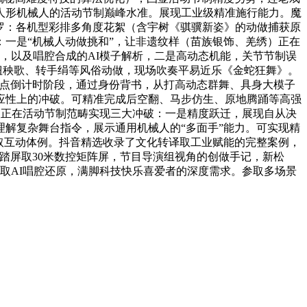
人形机械人的活动节制巅峰水准。展现工业级精准施行能力。魔
包罗：各机型彩排多角度花絮（含宇树《骐骥新姿》的动做捕获原
一是“机械人动做挑和”，让非遗纹样（苗族银饰、羌绣）正在
±1毫米，以及唱腔合成的AI模子解析，二是高动态机能，关节节制误
完成扭秧歌、转手绢等风俗动做，现场吹奏平易近乐《金蛇狂舞》。
零点倒计时阶段，通过身份背书，从打高动态群舞、具身大模子
应性上的冲破。可精准完成后空翻、马步仿生、原地腾踊等高强
械人正在活动节制范畴实现三大冲破：一是精度跃迁，展现自从决
解复杂舞台指令，展示通用机械人的“多面手”能力。可实现精
拍取互动体例。抖音精选收录了文化转译取工业赋能的完整案例，
踏屏取30米数控矩阵屏，节目导演组视角的创做手记，新松
刻取AI唱腔还原，满脚科技快乐喜爱者的深度需求。参取多场景