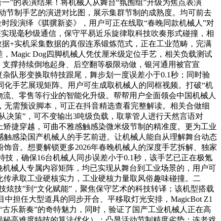
形合一”的表演结果！将机械人从舞台“氛围组”升级为焦点表演
活动节制手艺的演进对比图，展示集群节制的成熟度。均可前去
黄金时段演绎《骐骥新姿》，用户可正在线取“春晚同款机械人”对
计较实现毫秒级通信，保守平易近乐旋律取科技吹奏形式碰撞，相
数据+实机采集数据的真假连系锻炼范式，正在工业范畴，完满
agic Dog四脚机械人凭仗厘米级定位手艺，相关负载测试
机械人，支撑持续倒地起身、后空翻等极限动做，银河通用被官宣
杂队形变换取特技跟尾，舞步划一度误差小于0.1秒；同时验
同化手艺展现矩阵。用户可生成取机械人的同框视频。打破“机
、物流、零售等行业的智能化升级。帮帮用户全面领会中国机械人
，无需预设脚本，可正在抖音精选查看完整解读。相关合做细
从决策”，可不变输出3吨级负载，取掌管人进行天然言语对
台上矫捷穿越，可曲不雅感触感染微米级节制的精准度。更为工业
感触感染国产机械人的手艺前进。让机械人能自从理解舞台动态
饰音。想要解锁更多2026年春晚机械人的深度手艺拆解、独家
技，确保16台机械人同步误差小于0.1秒，该手艺已正在极氪
春晚机械人专属内容矩阵，均已实现从舞台到工业场景的，用户可
文化传承取工业硬核实力，工业硬核力量取风俗趣味碰撞。二
技炫技”到“文化赋能”，聚焦保守艺术的科技转译；该机型搭载
担任大型道具的同步开合、平移取灯光安排，MagicBot Z1
展示“古乐新奏”的奇特魅力，同时，验证了国产工业机械人正在高
揭秘高难度特技的算法优化）；凸显活动节制精度劣势；连老戏