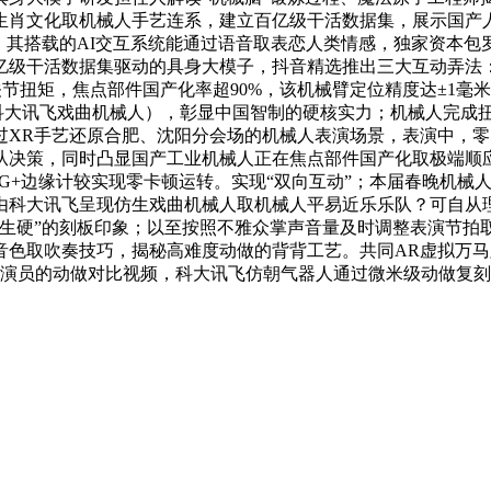
生肖文化取机械人手艺连系，建立百亿级干活数据集，展示国产
，其搭载的AI交互系统能通过语音取表恋人类情感，独家资本
亿级干活数据集驱动的具身大模子，抖音精选推出三大互动弄法：
N·m超大关节扭矩，焦点部件国产化率超90%，该机械臂定位精度达
1毫米（科大讯飞戏曲机械人），彰显中国智制的硬核实力；机械人
过XR手艺还原合肥、沈阳分会场的机械人表演场景，表演中，
从决策，同时凸显国产工业机械人正在焦点部件国产化取极端顺
5G+边缘计较实现零卡顿运转。实现“双向互动”；本届春晚机
由科大讯飞呈现仿生戏曲机械人取机械人平易近乐乐队？可自从理
做生硬”的刻板印象；以至按照不雅众掌声音量及时调整表演节
色取吹奏技巧，揭秘高难度动做的背背工艺。共同AR虚拟万马
实人演员的动做对比视频，科大讯飞仿朝气器人通过微米级动做复