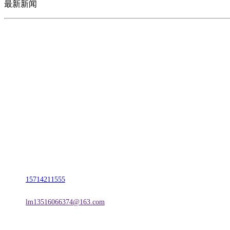
最新新闻
CONTACT US
联系我们
名称：辽宁CA88集团(中国区)金属科技有限公司
地址：朝阳市朝阳县柳城经济开发区有色金属工业园
电话：
15714211555
邮箱：
lm13516066374@163.com