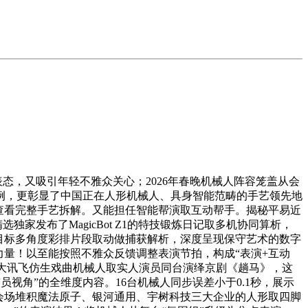
，又吸引年轻不雅众关心；2026年春晚机械人阵容笼盖从会
例，更彰显了中国正在人形机械人、具身智能范畴的手艺领先地
查看完整手艺拆解。又能担任智能帮演取互动帮手。揭秘平易近
家发布了MagicBot Z1的特技锻炼日记取多机协同算析，
节目标多角度彩排片段取动做捕获解析，深度呈现保守艺术的数字
力量！以至能按照不雅众反馈调整表演节拍，构成“表演+互动
科大讯飞仿生戏曲机械人取实人演员同台演绎京剧《趟马》，这
视角”的全维度内容。16台机械人同步误差小于0.1秒，展示
会场堆积魔法原子、银河通用、宇树科技三大企业的人形取四脚