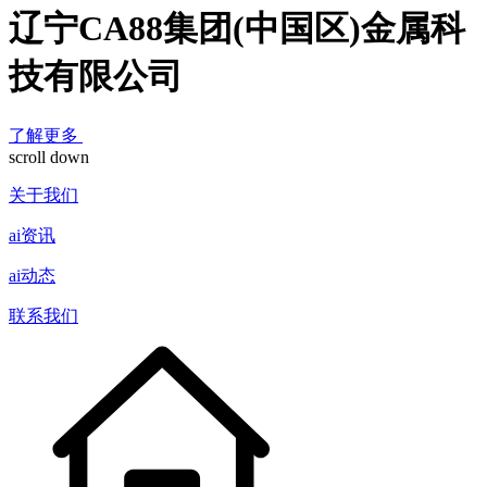
辽宁CA88集团(中国区)金属科
技有限公司
了解更多
scroll down
关于我们
ai资讯
ai动态
联系我们