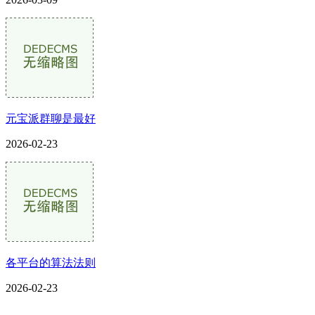
元宝派群聊是最好
2026-02-23
各平台的算法法则
2026-02-23