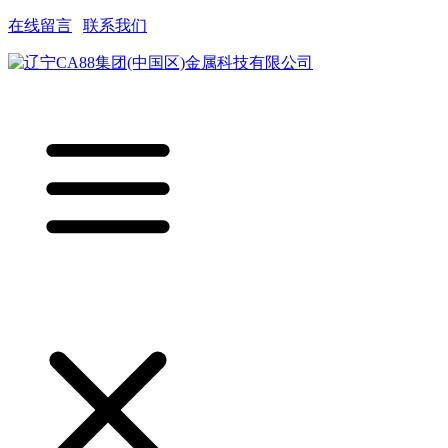
在线留言
|
联系我们