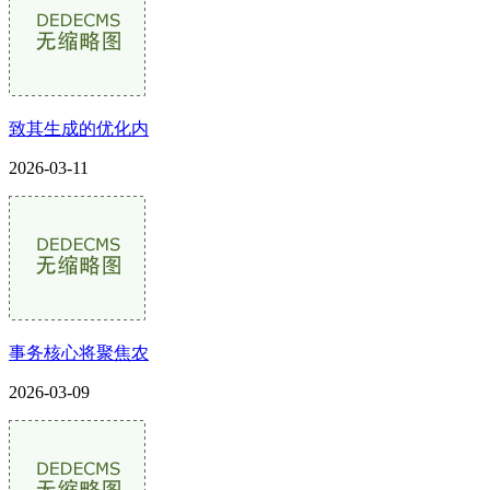
致其生成的优化内
2026-03-11
事务核心将聚焦农
2026-03-09