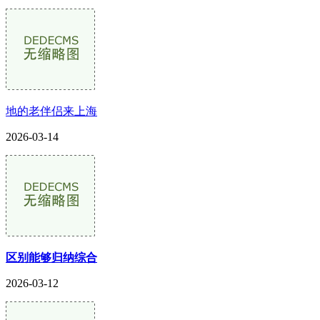
地的老伴侣来上海
2026-03-14
区别能够归纳综合
2026-03-12