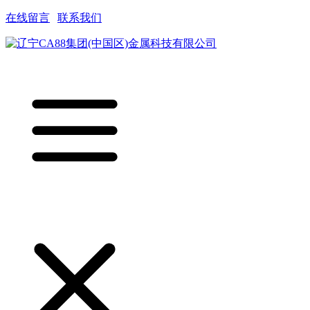
在线留言
|
联系我们