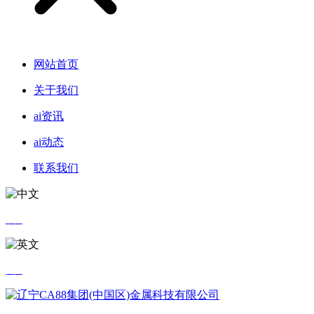
网站首页
关于我们
ai资讯
ai动态
联系我们
中文
英文