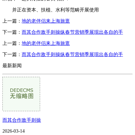
并正在资本、扶植、水利等范畴开展使用
上一篇：
地的老伴侣来上海旅逛
下一篇：
而其合作敌手则操纵春节营销季展现出各自的手
上一篇：
地的老伴侣来上海旅逛
下一篇：
而其合作敌手则操纵春节营销季展现出各自的手
最新新闻
而其合作敌手则操
2026-03-14