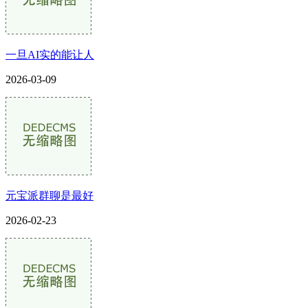
一旦AI实的能让人
2026-03-09
元宝派群聊是最好
2026-02-23