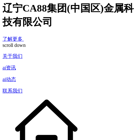
辽宁CA88集团(中国区)金属科
技有限公司
了解更多
scroll down
关于我们
ai资讯
ai动态
联系我们