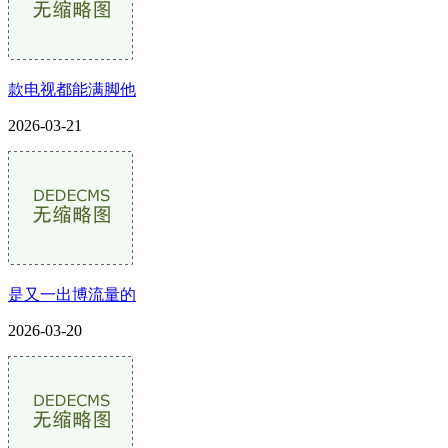
款电视都能满脚他
2026-03-21
是又一出博流量的
2026-03-20