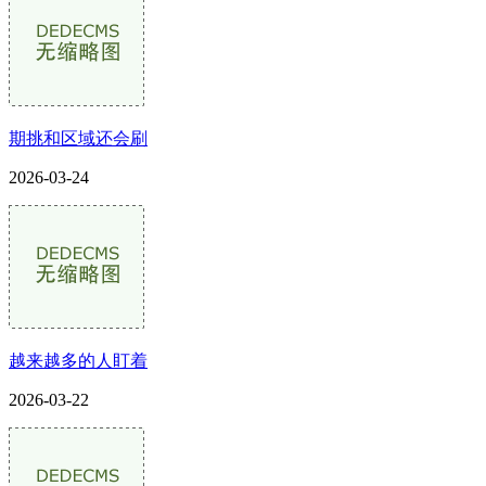
期挑和区域还会刷
2026-03-24
越来越多的人盯着
2026-03-22