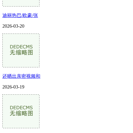
迪丽热巴/欧豪/张
2026-03-20
还晒出亲密视频和
2026-03-19