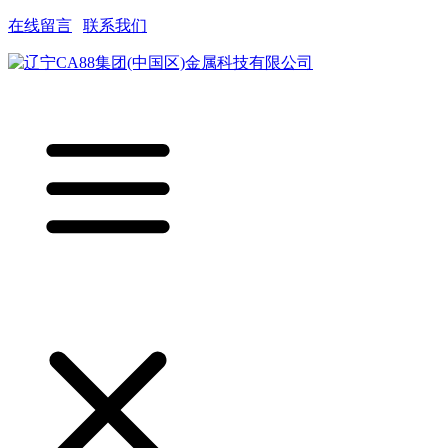
在线留言
|
联系我们