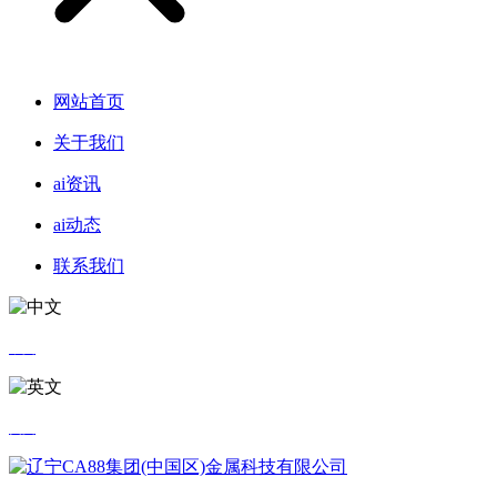
网站首页
关于我们
ai资讯
ai动态
联系我们
中文
英文