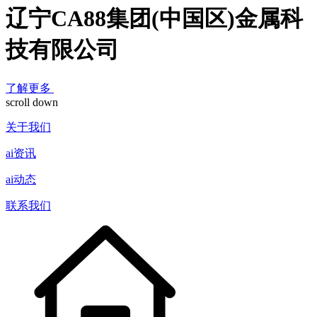
辽宁CA88集团(中国区)金属科
技有限公司
了解更多
scroll down
关于我们
ai资讯
ai动态
联系我们