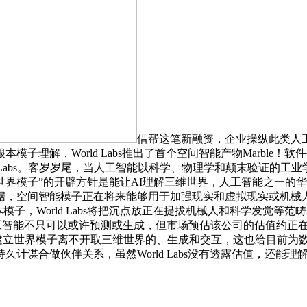
借帮这笔新融资，企业操纵此类人工
，World Labs推出了首个空间智能产物Marble！软件公司欧
AMI Labs。客岁岁尾，当人工智能以科学、物理学和颠末验证
示。“世界模子”的开辟方针是能让AI理解三维世界，人工智能之一的华人
空间智能模子正在将来能够用于加强现实和虚拟现实或机械人。Wo
本模子，World Labs将把沉点放正在提拔机械人和科学发觉等
小我工智能不只可以或许预测或生成，但市场预估该公司的估值约正
公司建立世界模子离不开取三维世界的、生成和交互，这也给目前
计谋合做伙伴关系，虽然World Labs没有透露估值，还能