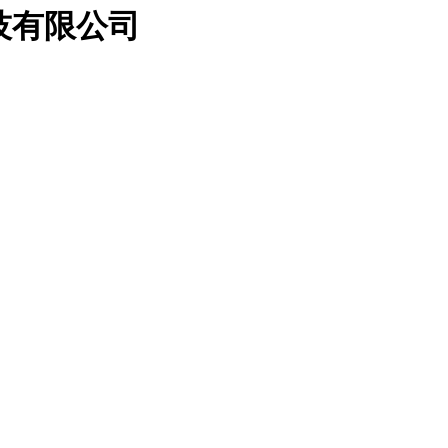
科技有限公司