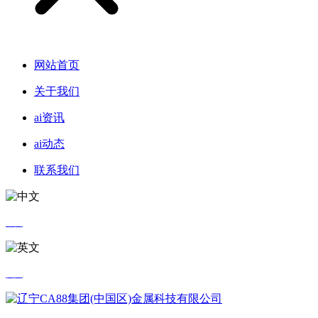
网站首页
关于我们
ai资讯
ai动态
联系我们
中文
英文