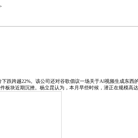
>
跨越22%。该公司还对谷歌倡议一场关于AI视频生成东西的侵权
软件板块近期沉挫。杨立昆认为，本月早些时候，潜正在规模高达