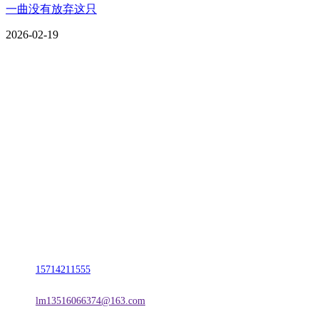
一曲没有放弃这只
2026-02-19
CONTACT US
联系我们
名称：辽宁CA88集团(中国区)金属科技有限公司
地址：朝阳市朝阳县柳城经济开发区有色金属工业园
电话：
15714211555
邮箱：
lm13516066374@163.com