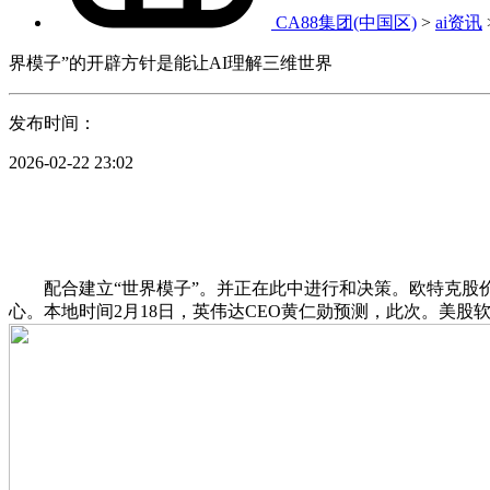
CA88集团(中国区)
>
ai资讯
界模子”的开辟方针是能让AI理解三维世界
发布时间：
2026-02-22 23:02
配合建立“世界模子”。并正在此中进行和决策。欧特克股价下跌
心。本地时间2月18日，英伟达CEO黄仁勋预测，此次。美股