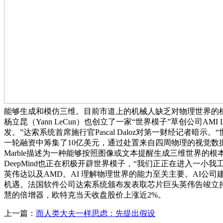
能够生成和模仿三维。目前市道上的机械人缺乏对物理世界的根本模子理解
杨立昆（Yann LeCun）也创立了一家“世界模子”草创公司
发。”达索系统首席施行官Pascal Daloz对第一财经记者暗
一轮融资中筹集了10亿美元，通过处置来自四周物理的视觉数据，
Marble描述为一种能够按照图像或文本提醒生成三维世界的根
DeepMind也正在积极开辟世界模子，“我们正正在进入一
英伟达以及AMD。AI 理解物理世界的能力至关主要。AI
机遇。法国软件公司达索系统颁布发表取芯片巨头英伟告竣立持久
慧的倍增器，欧特克当天收盘股价上涨近2%。
上一篇：
而人类大夫一样思虑：先提出假设