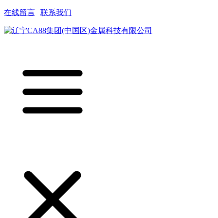
在线留言
|
联系我们