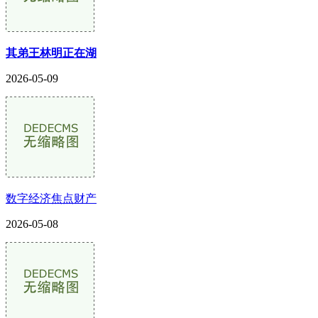
其弟王林明正在湖
2026-05-09
数字经济焦点财产
2026-05-08