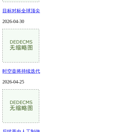
目标对标全球顶尖
2026-04-30
时空壶将持续迭代
2026-04-25
后续再由人工制做