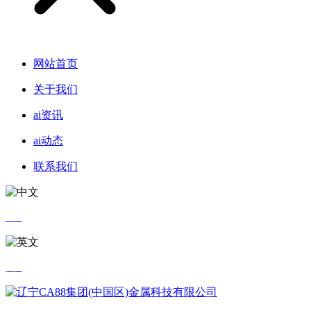
网站首页
关于我们
ai资讯
ai动态
联系我们
中文
英文