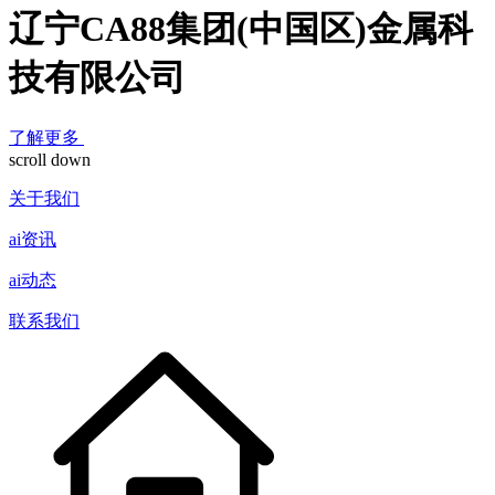
辽宁CA88集团(中国区)金属科
技有限公司
了解更多
scroll down
关于我们
ai资讯
ai动态
联系我们