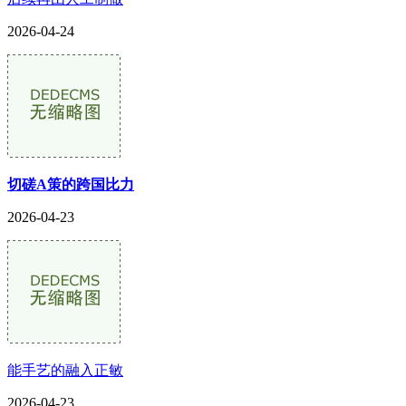
2026-04-24
切磋A策的跨国比力
2026-04-23
能手艺的融入正敏
2026-04-23