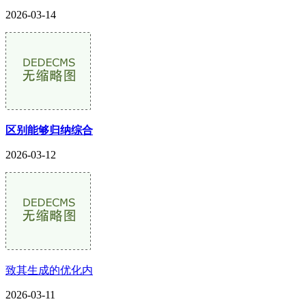
2026-03-14
区别能够归纳综合
2026-03-12
致其生成的优化内
2026-03-11