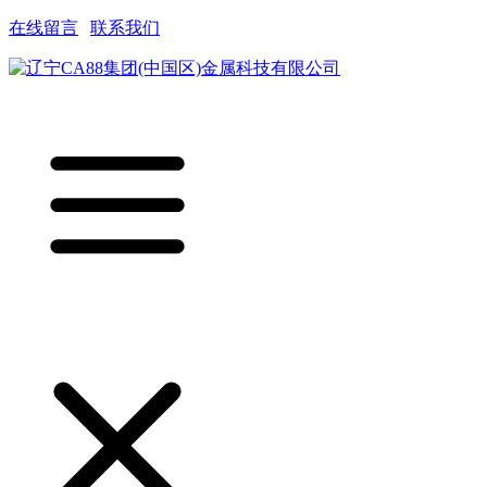
在线留言
|
联系我们