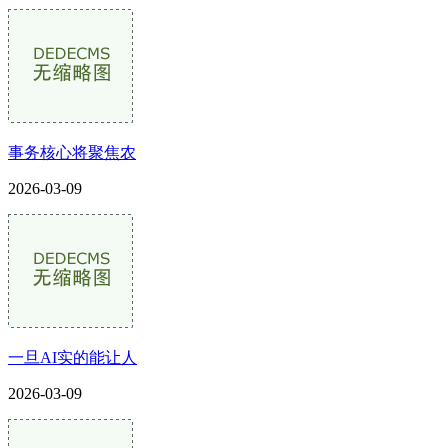
事务核心将聚焦农
2026-03-09
一旦AI实的能让人
2026-03-09