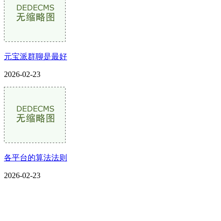
元宝派群聊是最好
2026-02-23
各平台的算法法则
2026-02-23