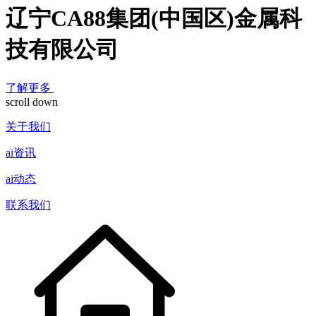
辽宁CA88集团(中国区)金属科
技有限公司
了解更多
scroll down
关于我们
ai资讯
ai动态
联系我们