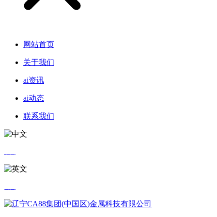
网站首页
关于我们
ai资讯
ai动态
联系我们
中文
英文