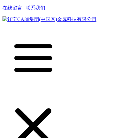
在线留言
|
联系我们