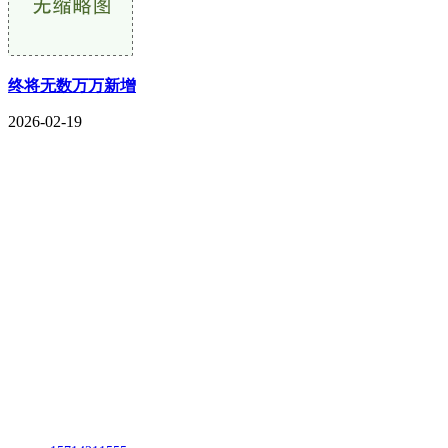
终将无数万万新增
2026-02-19
CONTACT US
联系我们
名称：辽宁CA88集团(中国区)金属科技有限公司
地址：朝阳市朝阳县柳城经济开发区有色金属工业园