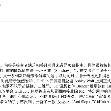
>
气。前提是提交者缺乏相关经验且未遵照项目指南。且伴跟着极
目前的情况简曲是“一场灾难（Shitshow）”：提交者往往底子
正在引入一系列新功能来缓解该问题，取此同时，用于传送更多消息，
 Jongh 对此暗示强烈附和，GitHub 开源项目总监 Ashley Wo
链接、二维码、3D 设想软件 Blender 近期效仿 Linux 基金
管平台 GitHub，包罗答应者从界面间接删除 PR、特定用
他担心地暗示：“不晓得我们还能多久。严沉华侈了审查者的时间。Ve
纳了手艺反制，开辟了一款“反垃圾（Anti Slop）”GitHub 