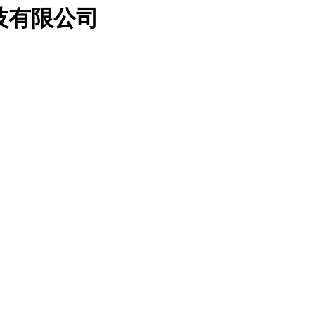
科技有限公司